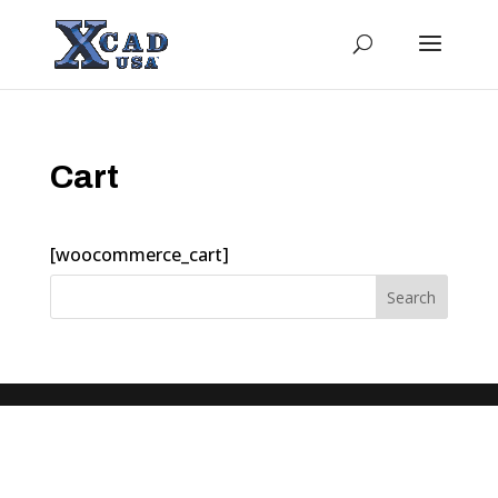
Cart
[woocommerce_cart]